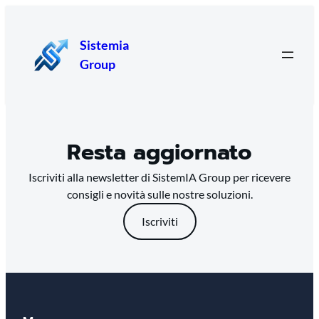
Sistemia
Group
Resta aggiornato
Iscriviti alla newsletter di SistemIA Group per ricevere
consigli e novità sulle nostre soluzioni.
Iscriviti