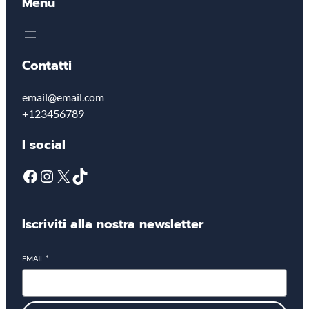
Menu
Contatti
email@email.com
+123456789
I social
Iscriviti alla nostra newsletter
EMAIL
*