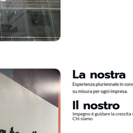
La nostra
Esperienza pluriennale in cons
su misura per ogni impresa.
Il nostro
Impegno è guidare la crescita s
Chi siamo