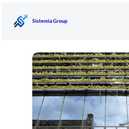
Sistemia Group