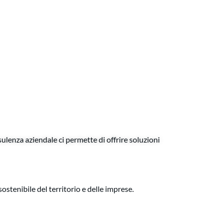
ulenza aziendale ci permette di offrire soluzioni
ostenibile del territorio e delle imprese.